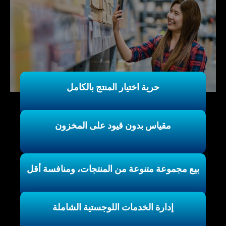
حرية اختيار المنتج بالكامل
مقياس بدون قيود على المخزون
بيع مجموعة متنوعة من المنتجات، ومنافسة أقل
إدارة الخدمات اللوجستية الشاملة