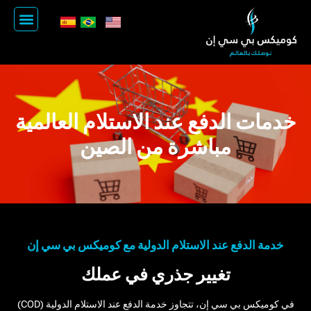
زيارة الصين
الأسئلة الشائعة
خدمات الدفع عند الاستلام العالمية
مباشرة من الصين
خدمة الدفع عند الاستلام الدولية مع كوميكس بي سي إن
تغيير جذري في عملك
في كوميكس بي سي إن، تتجاوز خدمة الدفع عند الاستلام الدولية (COD)