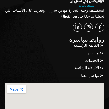
استكشف رحلة التجارة مع بي سي إن وتعرف على الأسباب التي
تجعلنا مرجعًا في هذا القطاع!
روابط مباشرة
القائمة الرئيسية
من نحن
الخدمات
الأسئلة الشائعة
تواصل معنا