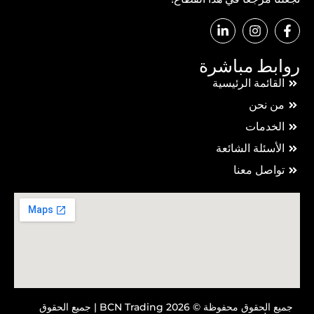
روابط مباشرة
القائمة الرئيسية
من نحن
الخدمات
الأسئلة الشائعة
تواصل معنا
جميع الحقوق محفوظة © 2026 BCN Trading | جميع الحقوق