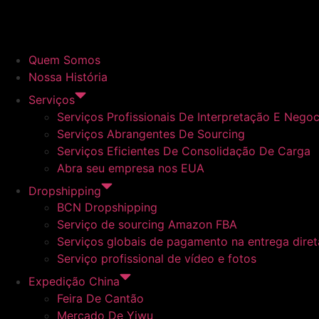
Quem Somos
Nossa História
Serviços
Serviços Profissionais De Interpretação E Nego
Serviços Abrangentes De Sourcing
Serviços Eficientes De Consolidação De Carga
Abra seu empresa nos EUA
Dropshipping
BCN Dropshipping
Serviço de sourcing Amazon FBA
Serviços globais de pagamento na entrega dire
Serviço profissional de vídeo e fotos
Expedição China
Feira De Cantão
Mercado De Yiwu