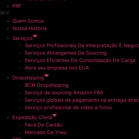
PRF
Quem Somos
Nossa História
Serviços
Serviços Profissionais De Interpretação E Nego
Serviços Abrangentes De Sourcing
Serviços Eficientes De Consolidação De Carga
Abra seu empresa nos EUA
Dropshipping
BCN Dropshipping
Serviço de sourcing Amazon FBA
Serviços globais de pagamento na entrega dire
Serviço profissional de vídeo e fotos
Expedição China
Feira De Cantão
Mercado De Yiwu