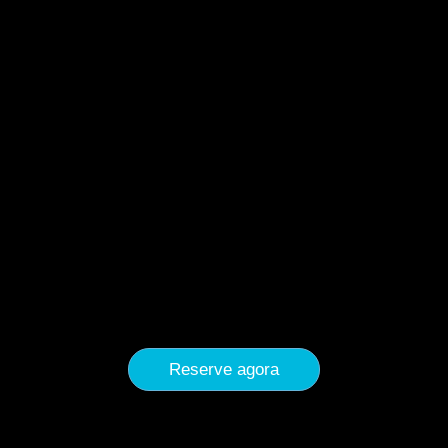
Reserve agora