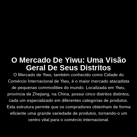
O Mercado De Yiwu: Uma Visão
Geral De Seus Distritos
O Mercado de Yiwu, também conhecido como Cidade do
Comércio Internacional de Yiwu, é o maior mercado atacadista
de pequenas commodities do mundo. Localizada em Yiwu,
província de Zhejiang, na China, possui cinco distritos distintos,
cada um especializado em diferentes categorias de produtos.
Esta estrutura permite que os compradores obtenham de forma
eficiente uma grande variedade de produtos, tornando-o um
centro vital para o comércio internacional.