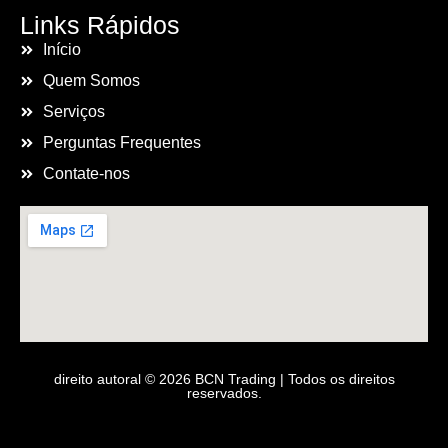
Links Rápidos
Início
Quem Somos
Serviços
Perguntas Frequentes
Contate-nos
direito autoral © 2026 BCN Trading | Todos os direitos
reservados.