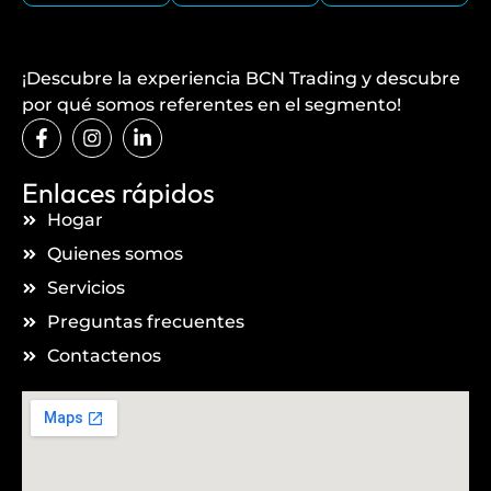
¡Descubre la experiencia BCN Trading y descubre
por qué somos referentes en el segmento!
Enlaces rápidos
Hogar
Quienes somos
Servicios
Preguntas frecuentes
Contactenos