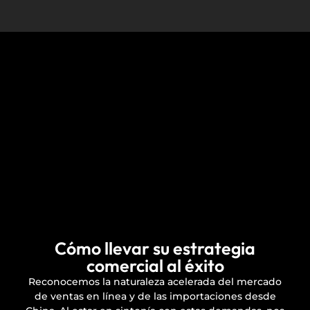
Cómo llevar su estrategia
comercial al éxito
Reconocemos la naturaleza acelerada del mercado
de ventas en línea y de las importaciones desde