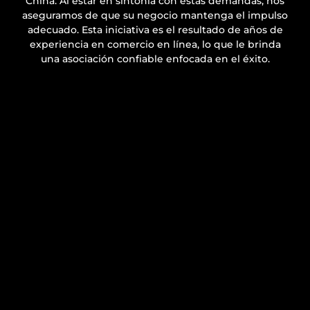
China. Al estar en sintonía con estas demandas, nos
aseguramos de que su negocio mantenga el impulso
adecuado. Esta iniciativa es el resultado de años de
experiencia en comercio en línea, lo que le brinda
una asociación confiable enfocada en el éxito.