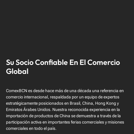
Su Socio Confiable En El Comercio
Global
ComexBCN es desde hace más de una década una referencia en
comercio internacional, respaldada por un equipo de expertos
estratégicamente posicionados en Brasil, China, Hong Kong y
Emiratos Árabes Unidos. Nuestra reconocida experiencia en la
importación de productos de China se demuestra a través de la
participación activa en importantes ferias comerciales y misiones
comerciales en todo el país.