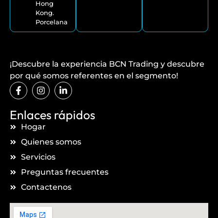
Hong
Kong.
Porcelana
¡Descubre la experiencia BCN Trading y descubre
por qué somos referentes en el segmento!
Enlaces rápidos
Hogar
Quienes somos
Servicios
Preguntas frecuentes
Contactenos