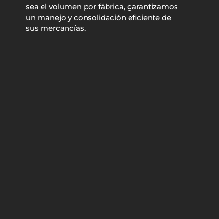
sea el volumen por fábrica, garantizamos
un manejo y consolidación eficiente de
sus mercancías.