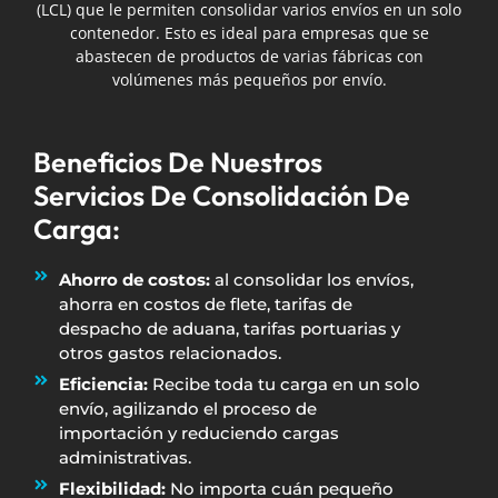
(LCL) que le permiten consolidar varios envíos en un solo
contenedor. Esto es ideal para empresas que se
abastecen de productos de varias fábricas con
volúmenes más pequeños por envío.
Beneficios De Nuestros
Servicios De Consolidación De
Carga:
Ahorro de costos:
al consolidar los envíos,
ahorra en costos de flete, tarifas de
despacho de aduana, tarifas portuarias y
otros gastos relacionados.
Eficiencia:
Recibe toda tu carga en un solo
envío, agilizando el proceso de
importación y reduciendo cargas
administrativas.
Flexibilidad:
No importa cuán pequeño