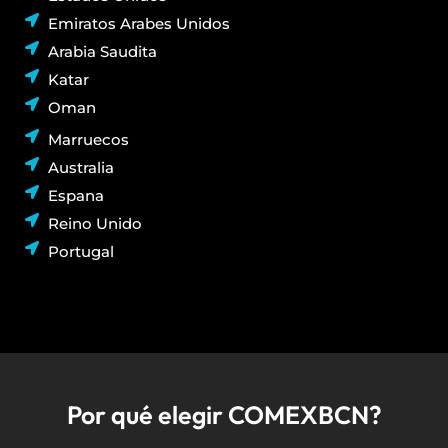
Emiratos Arabes Unidos
Arabia Saudita
Katar
Oman
Marruecos
Australia
Espana
Reino Unido
Portugal
Por qué elegir COMEXBCN?