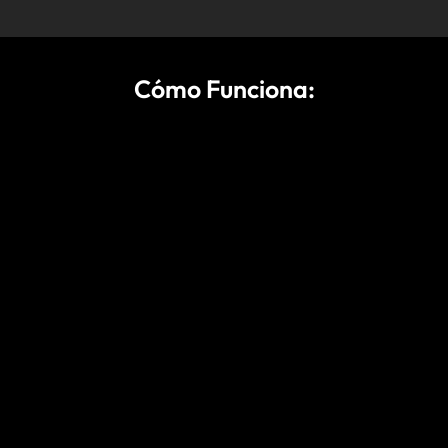
Cómo Funciona: