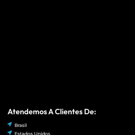
Atendemos A Clientes De:
Brasil
Estados Unidos